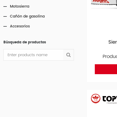
Motosierra
Cañón de gasolina
Accesorios
Sie
Búsqueda de productos
Produ