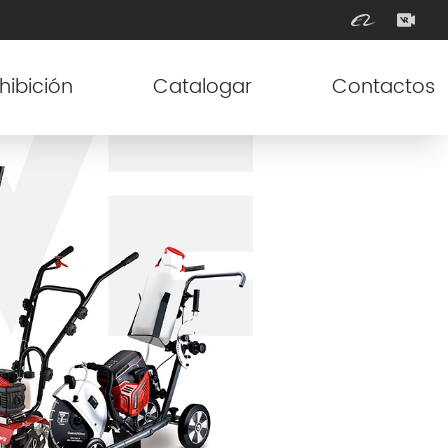
hibición
Catalogar
Contactos