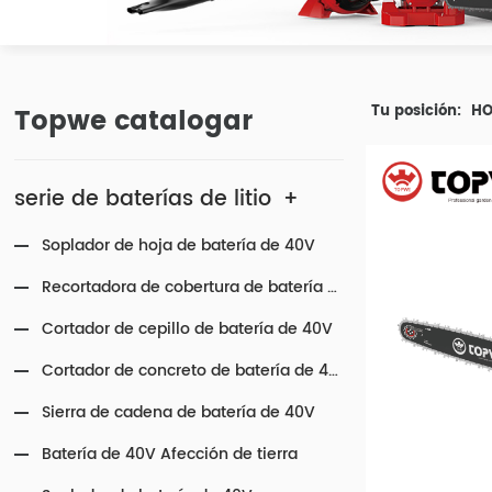
Topwe catalogar
Tu posición:
H
serie de baterías de litio
+
Soplador de hoja de batería de 40V
Recortadora de cobertura de batería de 40V
Cortador de cepillo de batería de 40V
Cortador de concreto de batería de 40V
Sierra de cadena de batería de 40V
Batería de 40V Afección de tierra